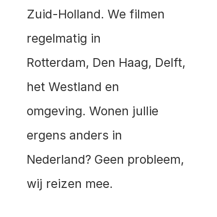
Zuid-Holland. We filmen 
regelmatig in 
Rotterdam, Den Haag, Delft, 
het Westland en 
omgeving. Wonen jullie 
ergens anders in 
Nederland? Geen probleem,
wij reizen mee.