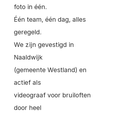
foto in één. 
Één team, één dag, alles 
geregeld.
We zijn gevestigd in 
Naaldwijk 
(gemeente Westland) en 
actief als 
videograaf voor bruiloften 
door heel 