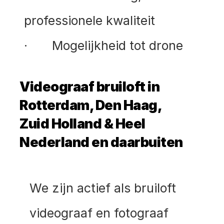
professionele kwaliteit
·       Mogelijkheid tot drone
Videograaf bruiloft in 
Rotterdam, Den Haag, 
Zuid Holland & Heel 
Nederland en daarbuiten
We zijn actief als bruiloft 
videograaf en fotograaf 