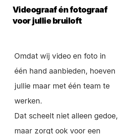
Videograaf én fotograaf 
voor jullie bruiloft
Omdat wij video en foto in 
één hand aanbieden, hoeven 
jullie maar met één team te 
werken. 
Dat scheelt niet alleen gedoe, 
maar zorgt ook voor een 