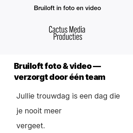
 Bruiloft in foto en video
Bruiloft foto & video — 
verzorgt door één team
Jullie trouwdag is een dag die 
je nooit meer 
vergeet. 