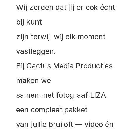
Wij zorgen dat jij er ook écht 
bij kunt 
zijn terwijl wij elk moment 
vastleggen. 
Bij Cactus Media Producties 
maken we 
samen met fotograaf LIZA 
een compleet pakket 
van jullie bruiloft — video én 