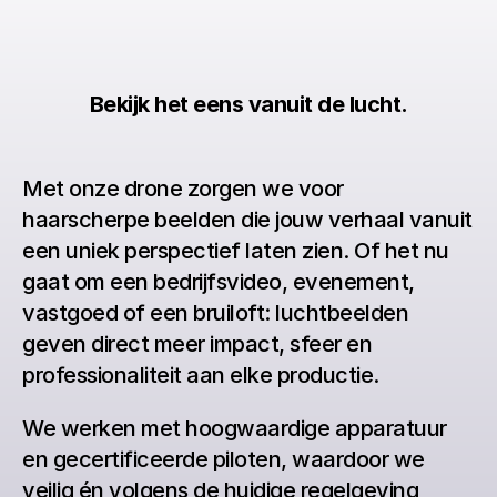
Bekijk het eens vanuit de lucht.
Met onze drone zorgen we voor 
haarscherpe beelden die jouw verhaal vanuit 
een uniek perspectief laten zien. Of het nu 
gaat om een bedrijfsvideo, evenement, 
vastgoed of een bruiloft: luchtbeelden 
geven direct meer impact, sfeer en 
professionaliteit aan elke productie.
We werken met hoogwaardige apparatuur 
en gecertificeerde piloten, waardoor we 
veilig én volgens de huidige regelgeving 