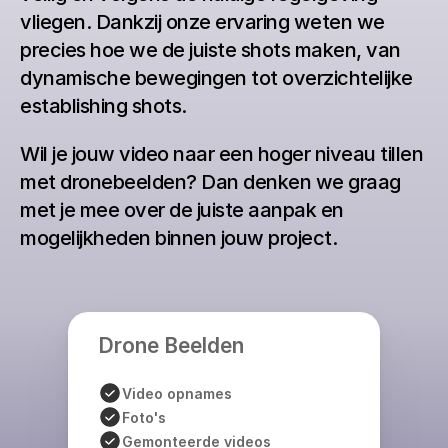
vliegen. Dankzij onze ervaring weten we 
precies hoe we de juiste shots maken, van 
dynamische bewegingen tot overzichtelijke 
establishing shots.
Wil je jouw video naar een hoger niveau tillen 
met dronebeelden? Dan denken we graag 
met je mee over de juiste aanpak en 
mogelijkheden binnen jouw project.
Drone Beelden
Video opnames
Foto's
Gemonteerde videos