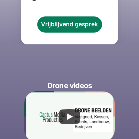
Vrijblijvend gesprek
Drone videos