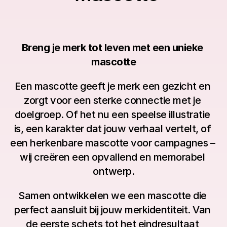
Breng je merk tot leven met een unieke 
mascotte
Een mascotte geeft je merk een gezicht en 
zorgt voor een sterke connectie met je 
doelgroep. Of het nu een speelse illustratie 
is, een karakter dat jouw verhaal vertelt, of 
een herkenbare mascotte voor campagnes – 
wij creëren een opvallend en memorabel 
ontwerp.
Samen ontwikkelen we een mascotte die 
perfect aansluit bij jouw merkidentiteit. Van 
de eerste schets tot het eindresultaat 