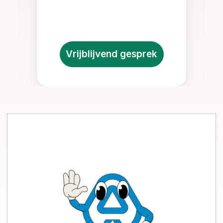
Vrijblijvend gesprek