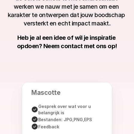
werken we nauw met je samen om een 
karakter te ontwerpen dat jouw boodschap 
versterkt en echt impact maakt.
Heb je al een idee of wil je inspiratie 
opdoen? Neem 
contact
 met ons op!
Mascotte
Gesprek over wat voor u 
belangrijk is
Bestanden: JPG,PNG,EPS
Feedback